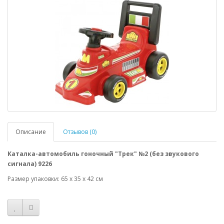
Описание
Отзывов (0)
Каталка-автомобиль гоночный "Трек" №2 (без звукового
сигнала) 9226
Размер упаковки: 65 х 35 х 42 см