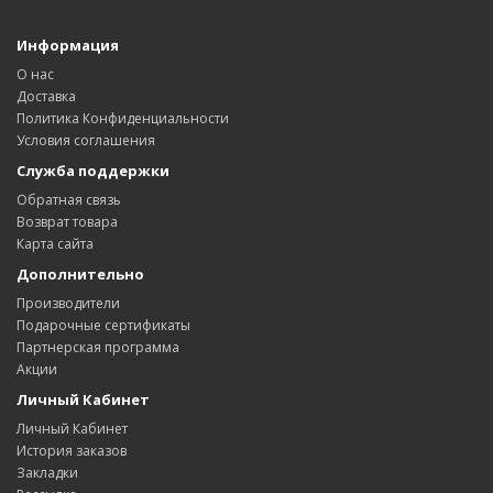
Информация
О нас
Доставка
Политика Конфиденциальности
Условия соглашения
Служба поддержки
Обратная связь
Возврат товара
Карта сайта
Дополнительно
Производители
Подарочные сертификаты
Партнерская программа
Акции
Личный Кабинет
Личный Кабинет
История заказов
Закладки