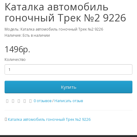
Каталка автомобиль
гоночный Трек №2 9226
Модель: Каталка автомобиль гоночный Трек №2 9226
Наличие: Есть в наличии
1496р.
Количество
Купить
0 отзывов
/
Написать отзыв
Каталка автомобиль гоночный Трек №2 9226