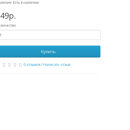
личие: Есть в наличии
49р.
личество
Купить
0 отзывов
/
Написать отзыв