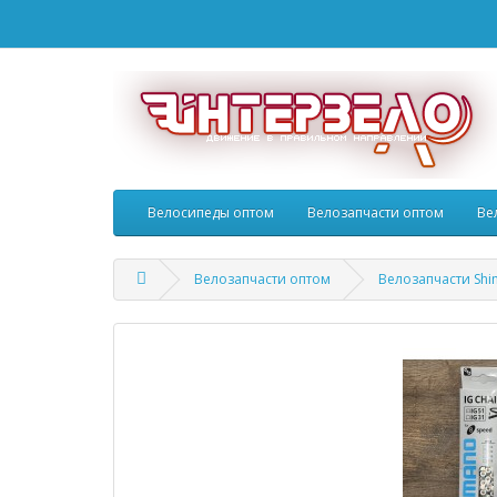
Велосипеды оптом
Велозапчасти оптом
Ве
Велозапчасти оптом
Велозапчасти Sh